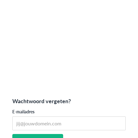
Wachtwoord vergeten?
E-mailadres