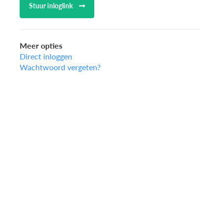
Stuur inloglink
Meer opties
Direct inloggen
Wachtwoord vergeten?