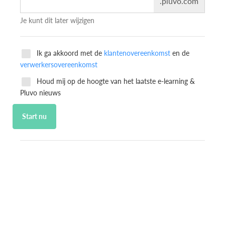
.pluvo.com
Je kunt dit later wijzigen
Ik ga akkoord met de
klantenovereenkomst
en de
verwerkersovereenkomst
Houd mij op de hoogte van het laatste e-learning &
Pluvo nieuws